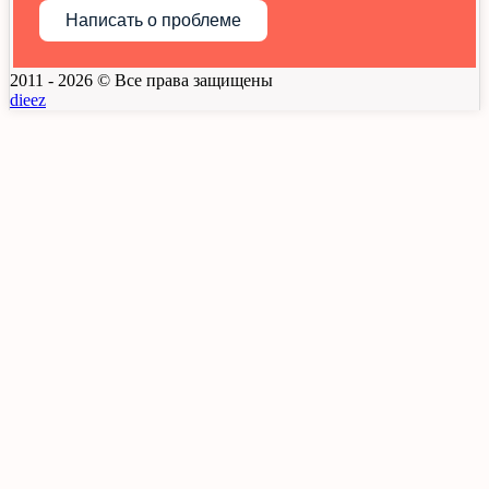
Написать о проблеме
2011 - 2026 © Все права защищены
dieez