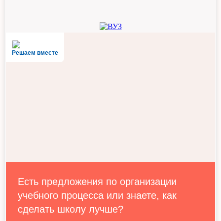
Решаем вместе
Есть предложения по организации
учебного процесса или знаете, как
сделать школу лучше?