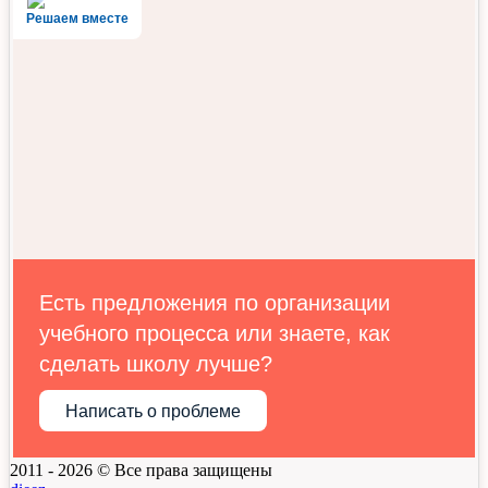
Решаем вместе
Есть предложения по организации
учебного процесса или знаете, как
сделать школу лучше?
Написать о проблеме
2011 - 2026 © Все права защищены