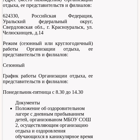
отдыха, ее представительств и филиалов:
624330, Российская Федерация,
Уральский федеральный округ,
Свердловская обл., г. Красноуральск, ул.
Челюскинцев, д.14
Режим (сезонный или круглогодичный)
работы Организации отдыха, ее
представительств и филиалов:
Сезонный
График работы Организации отдыха, ее
представительств и филиалов:
Понедельник-пятница с 8.30 до 14.30
Документы
Положение об оздоровительном
лагере с дневным прибыванием
детей, организованом МБОУ СОШ
2, осуществляющим организацию
отдыха и оздоровления
обучающихся в каникулярное время