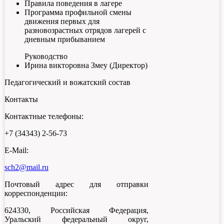
Правила поведения в лагере
Программа профильной смены
движения первых для
разновозрастных отрядов лагерей с
дневным прибыванием
Руководство
Ирина викторовна Змеу (Директор)
Педагогический и вожатский состав
Контакты
Контактные телефоны:
+7 (34343) 2-56-73
E-Mail:
sch2@mail.ru
Почтовый адрес для отправки
корреспонденции:
624330, Российская Федерация,
Уральский федеральный округ,