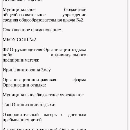
Муниципальное бюджетное
общеобразовательное учреждение
средняя общеобразовательная школа №2
Сокращенное наименование:
МБОУ СОШ №2
ФИО руководителя Организации отдыха
либо индивидуального
предпринимателя:
Ирина викторовна Змеу
Организационно-правовая форма
Организации отдыха:
Муниципальное бюджетное учреждение
Тип Организации отдыха:
Оздоровительный лагерь с дневным
пребыванием детей
Адрес (место нахождения) Организации