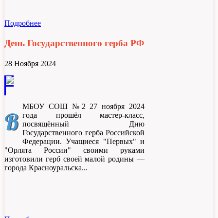
Подробнее
День Государственного герба РФ
28 Ноября 2024
МБОУ СОШ №2 27 ноября 2024
В
года прошёл мастер-класс,
посвящённый Дню
Государственного герба Российской
Федерации. Учащиеся "Первых" и
"Орлята России" своими руками
изготовили герб своей малой родины —
города Красноуральска.