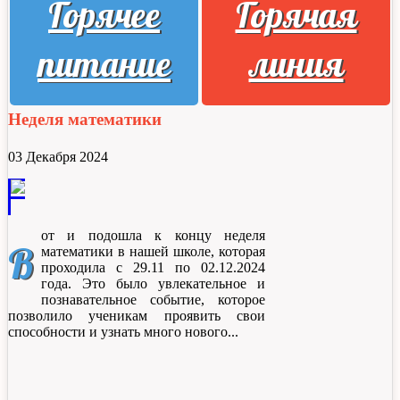
Горячее
Горячая
питание
линия
Неделя математики
03 Декабря 2024
от и подошла к концу неделя
В
математики в нашей школе, которая
проходила с 29.11 по 02.12.2024
года. Это было увлекательное и
познавательное событие, которое
позволило ученикам проявить свои
способности и узнать много нового.