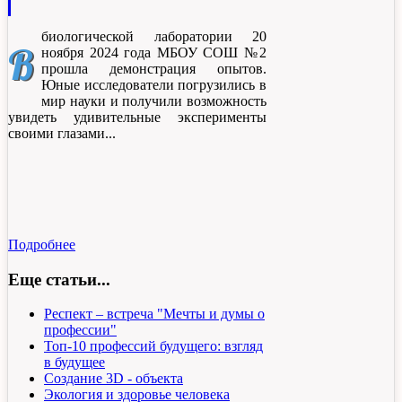
биологической лаборатории 20
В
ноября 2024 года МБОУ СОШ №2
прошла демонстрация опытов.
Юные исследователи погрузились в
мир науки и получили возможность
увидеть удивительные эксперименты
своими глазами.
Подробнее
Еще статьи...
Респект – встреча "Мечты и думы о
профессии"
Топ-10 профессий будущего: взгляд
в будущее
Создание 3D - объекта
Экология и здоровье человека