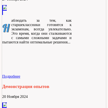
аблюдать за тем, как
Н
старшеклассники готовятся к
экзаменам, всегда увлекательно.
Это время, когда они сталкиваются
с самыми сложными задачами и
пытаются найти оптимальные решения.
Подробнее
Демонстрация опытов
20 Ноября 2024