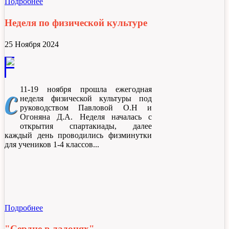
Подробнее
Неделя по физической культуре
25 Ноября 2024
11-19 ноября прошла ежегодная
С
неделя физической культуры под
руководством Павловой О.Н и
Огоняна Д.А. Неделя началась с
открытия спартакиады, далее
каждый день проводились физминутки
для учеников 1-4 классов.
Подробнее
"Сердце в ладонях"