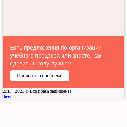
Есть предложения по организации
учебного процесса или знаете, как
сделать школу лучше?
Написать о проблеме
2011 - 2026 © Все права защищены
dieez