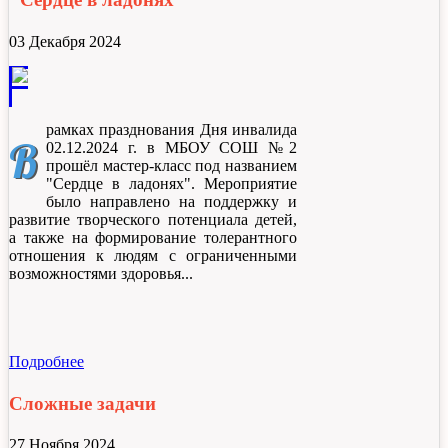
03 Декабря 2024
рамках празднования Дня инвалида
В
02.12.2024 г. в МБОУ СОШ №2
прошёл мастер-класс под названием
"Сердце в ладонях". Мероприятие
было направлено на поддержку и
развитие творческого потенциала детей,
а также на формирование толерантного
отношения к людям с ограниченными
возможностями здоровья.
Подробнее
Сложные задачи
27 Ноября 2024