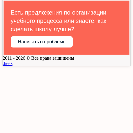
Есть предложения по организации
учебного процесса или знаете, как
сделать школу лучше?
Написать о проблеме
2011 - 2026 © Все права защищены
dieez