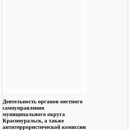
Деятельность органов местного
самоуправления
муниципального округа
Красноуральск, а также
антитеррористической комиссии