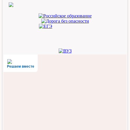
Решаем вместе