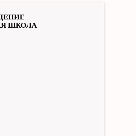
ДЕНИЕ
АЯ ШКОЛА