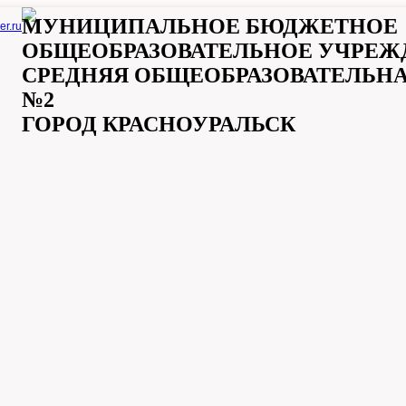
МУНИЦИПАЛЬНОЕ БЮДЖЕТНОЕ
er.ru
ОБЩЕОБРАЗОВАТЕЛЬНОЕ УЧРЕЖ
СРЕДНЯЯ ОБЩЕОБРАЗОВАТЕЛЬН
№2
ГОРОД КРАСНОУРАЛЬСК